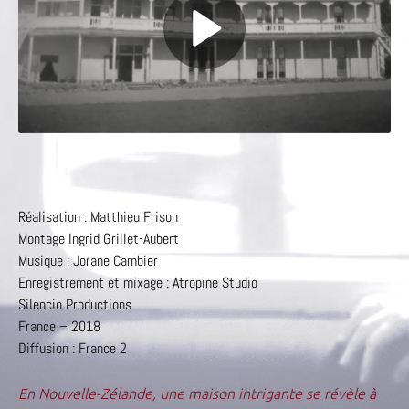
Réalisation : Matthieu Frison
Montage Ingrid Grillet-Aubert
Musique : Jorane Cambier
Enregistrement et mixage : Atropine Studio
Silencio Productions
France – 2018
Diffusion : France 2
En Nouvelle-Zélande, une maison intrigante se révèle à