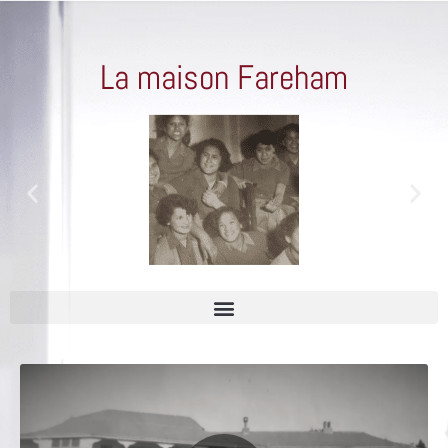
La maison Fareham