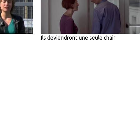
Ils deviendront une seule chair