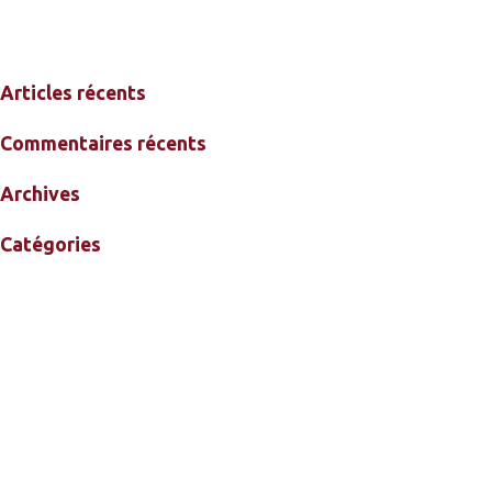
Articles récents
Commentaires récents
Archives
Catégories