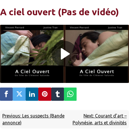
A ciel ouvert (Pas de vidéo)
Previous:
Les suspects (Bande
Next:
Courant d’art –
annonce)
Polynésie, arts et divinités