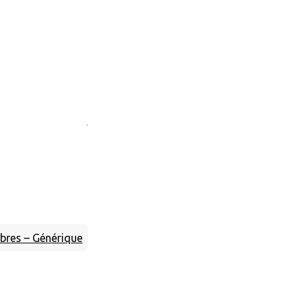
arbres – Générique