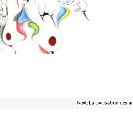
Next:
La civilisation des 