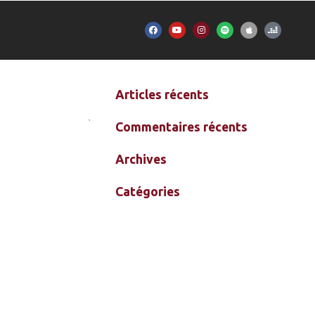
Articles récents
Commentaires récents
Archives
Catégories