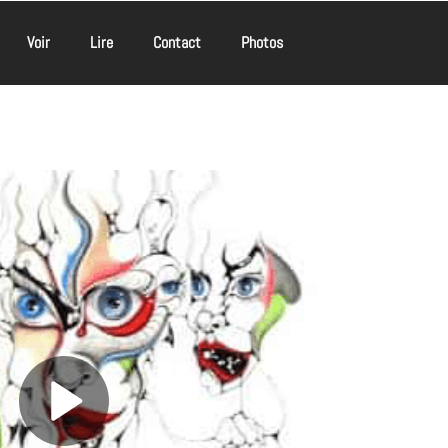
Voir
Lire
Contact
Photos