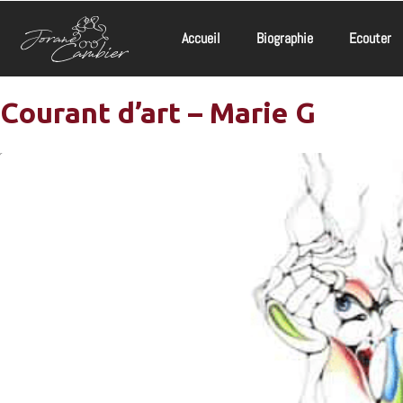
Accueil
Biographie
Ecouter
Courant d’art – Marie G