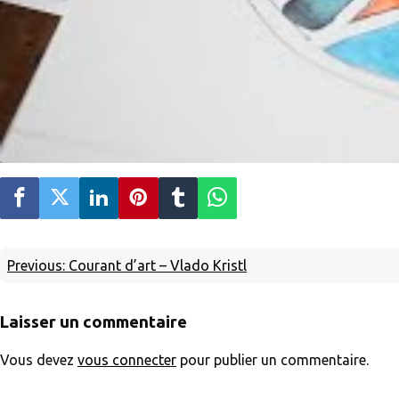
Previous:
Courant d’art – Vlado Kristl
Laisser un commentaire
Vous devez
vous connecter
pour publier un commentaire.