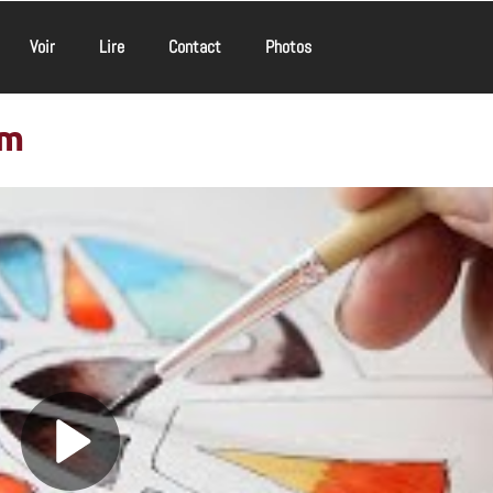
Voir
Lire
Contact
Photos
am