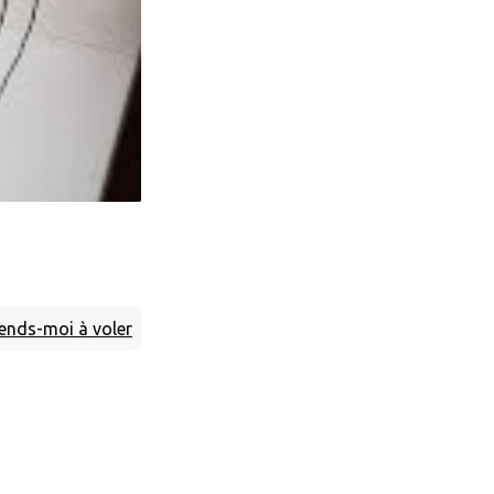
ends-moi à voler