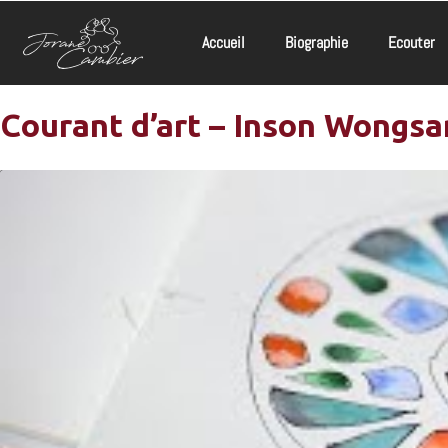
Accueil
Biographie
Ecouter
Courant d’art – Inson Wongs