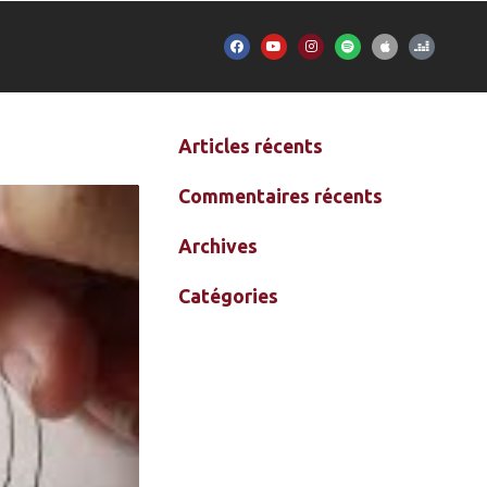
Articles récents
Commentaires récents
Archives
Catégories