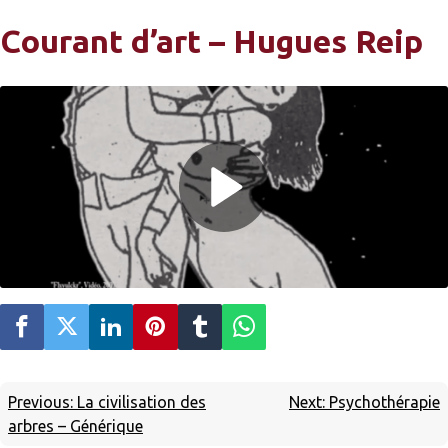
Courant d’art – Hugues Reip
Previous:
La civilisation des
Next:
Psychothérapie
arbres – Générique