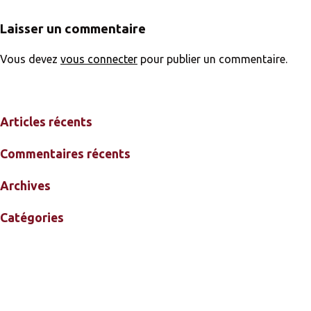
Laisser un commentaire
Vous devez
vous connecter
pour publier un commentaire.
Articles récents
Commentaires récents
Archives
Catégories